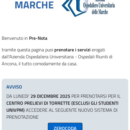
MARCHE
Benvenuto in
Pre-Nota
tramite questa pagina puoi
prenotare i servizi
erogati
dall'Azienda Ospedaliera Universitaria - Ospedali Riuniti di
Ancona, il tutto comodamente da casa.
AVVISO
DA LUNEDI’
29 DICEMBRE 2025
PER PRENOTARSI PER IL
CENTRO PRELIEVI DI TORRETTE (ESCLUSI GLI STUDENTI
UNIVPM)
ACCEDERE AL SEGUENTE NUOVO SISTEMA DI
PRENOTAZIONE
ZEROCODA