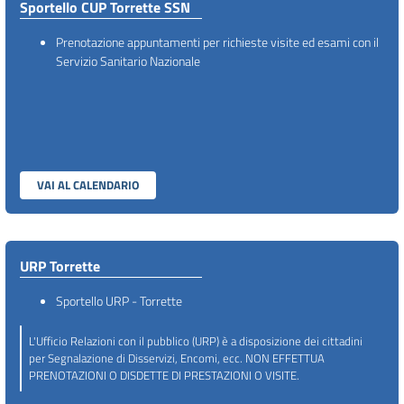
Sportello CUP Torrette SSN
Prenotazione appuntamenti per richieste visite ed esami con il
Servizio Sanitario Nazionale
VAI AL CALENDARIO
URP Torrette
Sportello URP - Torrette
L'Ufficio Relazioni con il pubblico (URP) è a disposizione dei cittadini
per Segnalazione di Disservizi, Encomi, ecc. NON EFFETTUA
PRENOTAZIONI O DISDETTE DI PRESTAZIONI O VISITE.