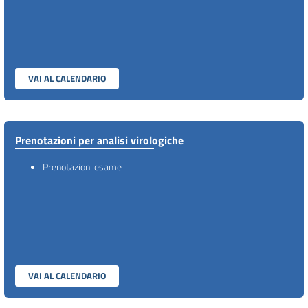
VAI AL CALENDARIO
Prenotazioni per analisi virologiche
Prenotazioni esame
VAI AL CALENDARIO