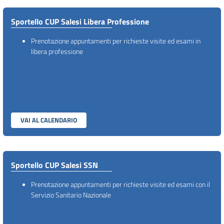
Sportello CUP Salesi Libera Professione
Prenotazione appuntamenti per richieste visite ed esami in
libera professione
VAI AL CALENDARIO
Sportello CUP Salesi SSN
Prenotazione appuntamenti per richieste visite ed esami con il
Servizio Sanitario Nazionale