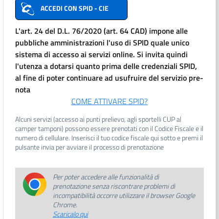
ACCEDI CON SPID - CIE
L'art. 24 del D.L. 76/2020 (art. 64 CAD) impone alle
pubbliche amministrazioni l'uso di SPID quale unico
sistema di accesso ai servizi online. Si invita quindi
l'utenza a dotarsi quanto prima delle credenziali SPID,
al fine di poter continuare ad usufruire del servizio pre-
nota
COME ATTIVARE SPID?
Alcuni servizi (accesso ai punti prelievo, agli sportelli CUP al
camper tamponi) possono essere prenotati con il Codice Fiscale e il
numero di cellulare. Inserisci il tuo codice fiscale qui sotto e premi il
pulsante invia per avviare il processo di prenotazione
Per poter accedere alle funzionalità di
prenotazione senza riscontrare problemi di
incompatibilità occorre utilizzare il browser Google
Chrome.
Scaricalo qui