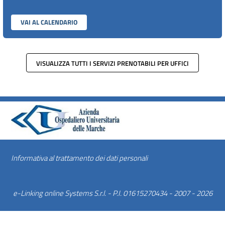
VAI AL CALENDARIO
VISUALIZZA TUTTI I SERVIZI PRENOTABILI PER UFFICI
Informativa al trattamento dei dati personali
e-Linking online Systems S.r.l.
- P.I. 01615270434 - 2007 - 2026