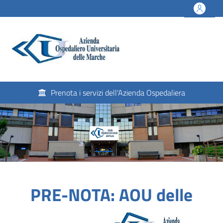
Prenota i servizi dell'Azienda Ospedaliera
PRE-NOTA: AOU delle