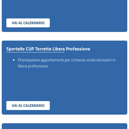
VAI AL CALENDARIO
Sportello CUP Torrette Libera Professione
Prenotazione appuntamenti per richieste visite ed esami in
libera professione.
VAI AL CALENDARIO